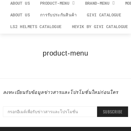
ABOUT US
PRODUCT-MENU
BRAND-MENU
MO
ABOUT US
การรับประกันสินค้า
GIVI CATALOGUE
LS2 HELMETS CATALOGUE
HEVIK BY GIVI CATALOGUE
product-menu
ลงทะเบียนรับข้อมูลข่าวสารและโปรโมชั่นใหม่ก่อนใคร
SUBSCRIBE