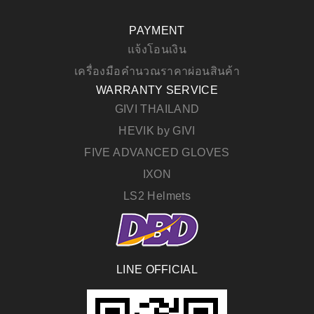
PAYMENT
แจ้งโอนเงิน
เครื่องมือคำนวณราคาผ่อนสินค้า
WARRANTY SERVICE
GIVI THAILAND
HEVIK by GIVI
FIVE ADVANCED GLOVES
IXON
LS2 Helmets
LINE OFFICIAL