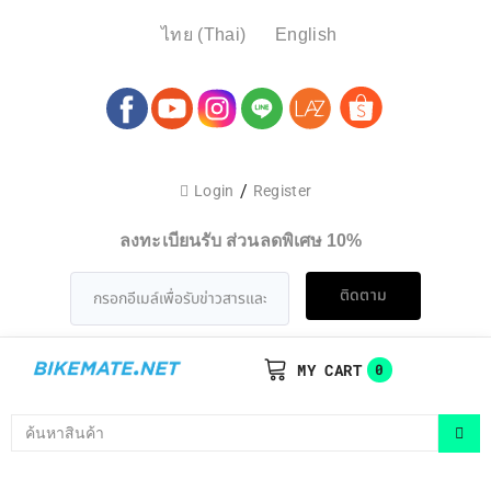
ไทย
(
Thai
)
English
/
Login
Register
ลงทะเบียนรับ ส่วนลดพิเศษ 10%
ติดตาม
MY CART
0