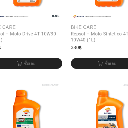
E CARE
BIKE CARE
ol – Moto Drive 4T 10W30
Repsol – Moto Sintetico 4
L)
10W40 (1L)
฿
380
฿
ซื้อเลย
ซื้อเลย