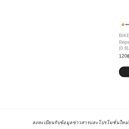
BIK
Reps
(0.8
120
ลงทะเบียนรับข้อมูลข่าวสารและโปรโมชั่นใหม