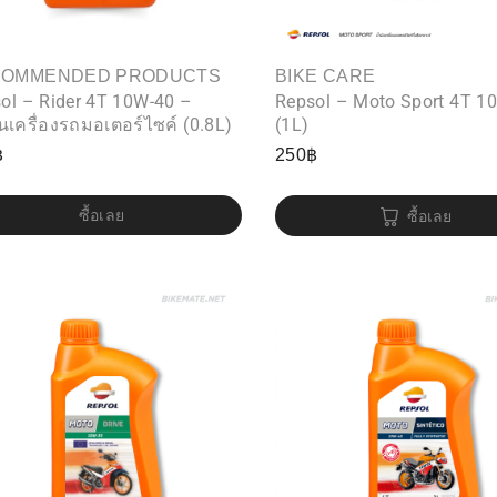
COMMENDED PRODUCTS
BIKE CARE
ol – Rider 4T 10W-40 –
Repsol – Moto Sport 4T 1
ันเครื่องรถมอเตอร์ไซค์ (0.8L)
(1L)
฿
250
฿
ซื้อเลย
ซื้อเลย