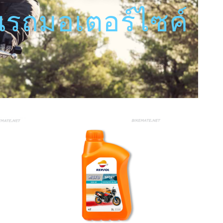
ื่นรถมอเตอร์ไซค์