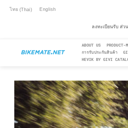
ไทย
(
Thai
)
English
ลงทะเบียนรับ ส่
ABOUT US
PRODUCT-M
การรับประกันสินค้า
GI
HEVIK BY GIVI CATAL