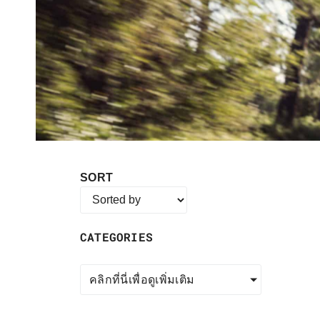
SORT
CATEGORIES
คลิกที่นี่เพื่อดูเพิ่มเติม