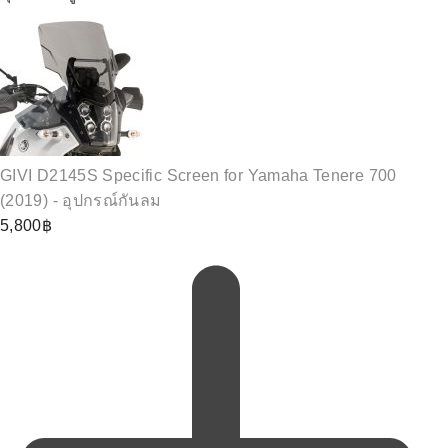
GIVI D2145S Specific Screen for Yamaha Tenere 700
(2019) - อุปกรณ์กันลม
5,800
฿