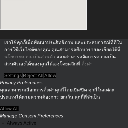
เราใช้คุกกี้เพื่อพัฒนาประสิทธิภาพ และประสบการณ์ที่ดีใน
การใช้เว็บไซต์ของคุณ คุณสามารถศึกษารายละเอียดได้ที่
นโยบายความเป็นส่วนตัว
และสามารถจัดการความเป็น
ส่วนตัวเองได้ของคุณได้เองโดยคลิกที่
ตั้งค่า
Settings
Reject All
Allow
Privacy Preferences
คุณสามารถเลือกการตั้งค่าคุกกี้โดยเปิด/ปิด คุกกี้ในแต่ละ
ประเภทได้ตามความต้องการ ยกเว้น คุกกี้ที่จำเป็น
Allow All
Manage Consent Preferences
Always Active