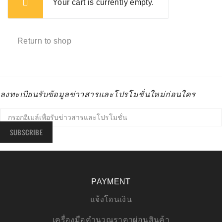
Your cart is currently empty.
Return to shop
ลงทะเบียนรับข้อมูลข่าวสารและโปรโมชั่นใหม่ก่อนใคร
SUBSCRIBE
PAYMENT
แจ้งโอนเงิน
เครื่องมือคำนวณราคาผ่อนสินค้า