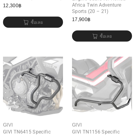
Africa Twin Adventure
12,300
฿
Sports (20 – 21)
17,900
฿
ซื้อเลย
ซื้อเลย
GIVI
GIVI
GIVI TN6415 Specific
GIVI TN1156 Specific