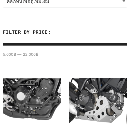
คลิกที่นี่เพื่อดูเพิ่มเติม
FILTER BY PRICE:
5,000
฿
—
22,000
฿