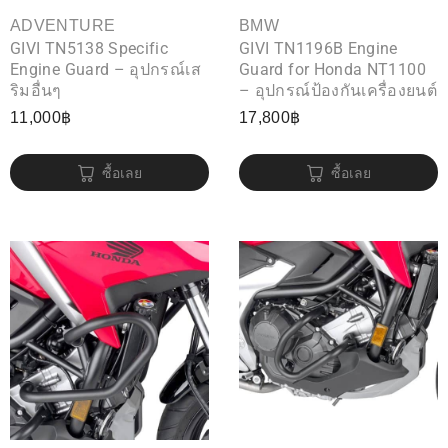
ADVENTURE
BMW
GIVI TN5138 Specific
GIVI TN1196B Engine
Engine Guard – อุปกรณ์เส
Guard for Honda NT1100
ริมอื่นๆ
– อุปกรณ์ป้องกันเครื่องยนต์
11,000
฿
17,800
฿
ซื้อเลย
ซื้อเลย