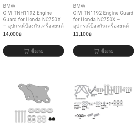
BMW
BMW
GIVI TNH1192 Engine
GIVI TN1192 Engine Guard
Guard for Honda NC750X
for Honda NC750X –
– อุปกรณ์ป้องกันเครื่องยนต์
อุปกรณ์ป้องกันเครื่องยนต์
14,000
฿
11,100
฿
ซื้อเลย
ซื้อเลย