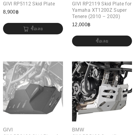
GIVI RP5112 Skid Plate
GIVI RP2119 Skid Plate for
Yamaha XT1200Z Super
8,900
฿
Tenere (2010 – 2020)
12,000
฿
ซื้อเลย
ซื้อเลย
GIVI
BMW