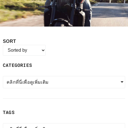
SORT
CATEGORIES
คลิกที่นี่เพื่อดูเพิ่มเติม
TAGS