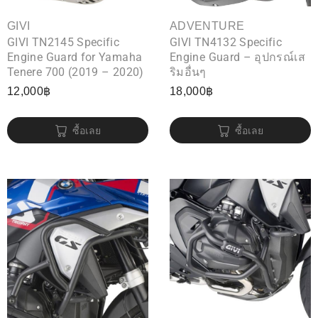
GIVI
ADVENTURE
GIVI TN2145 Specific
GIVI TN4132 Specific
Engine Guard for Yamaha
Engine Guard – อุปกรณ์เส
Tenere 700 (2019 – 2020)
ริมอื่นๆ
12,000
฿
18,000
฿
ซื้อเลย
ซื้อเลย