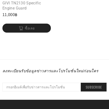
GIVI TN2130 Specific
Engine Guard
11,000
฿
ซื้อเลย
ลงทะเบียนรับข้อมูลข่าวสารและโปรโมชั่นใหม่ก่อนใคร
SUBSCRIBE