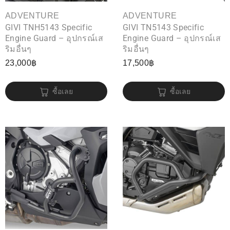
ADVENTURE
ADVENTURE
GIVI TNH5143 Specific
GIVI TN5143 Specific
Engine Guard – อุปกรณ์เส
Engine Guard – อุปกรณ์เส
ริมอื่นๆ
ริมอื่นๆ
23,000
฿
17,500
฿
ซื้อเลย
ซื้อเลย