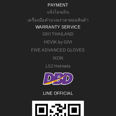
PAYMENT
แจ้งโอนเงิน
เครื่องมือคำนวณราคาผ่อนสินค้า
WARRANTY SERVICE
GIVI THAILAND
HEVIK by GIVI
FIVE ADVANCED GLOVES
IXON
LS2 Helmets
LINE OFFICIAL