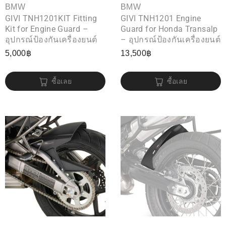
BMW
BMW
GIVI TNH1201KIT Fitting
GIVI TNH1201 Engine
Kit for Engine Guard –
Guard for Honda Transalp
อุปกรณ์ป้องกันเครื่องยนต์
– อุปกรณ์ป้องกันเครื่องยนต์
5,000
฿
13,500
฿
ซื้อเลย
ซื้อเลย