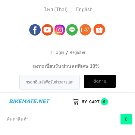
ไทย
(
Thai
)
English
/
Login
Register
ลงทะเบียนรับ ส่วนลดพิเศษ 10%
ติดตาม
MY CART
0