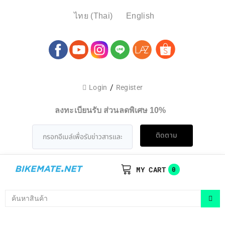
ไทย
(
Thai
)
English
/
Login
Register
ลงทะเบียนรับ ส่วนลดพิเศษ 10%
ติดตาม
MY CART
0