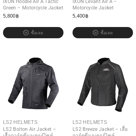
IXON Hoodie Air A Tactic
IXON Levant Air A –
Green – Motorcycle Jacket
Motorcycle Jacket
5,800
฿
5,400
฿
ซื้อเลย
ซื้อเลย
LS2 HELMETS
LS2 HELMETS
LS2 Bolton Air Jacket –
LS2 Breeze Jacket – เสื้อ
เสื้อการ์ดขี่มอเตอร์ไซค์
การ์ดขี่มอเตอร์ไซค์