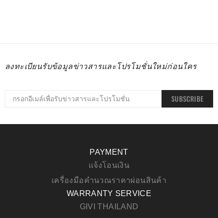
ลงทะเบียนรับข้อมูลข่าวสารและโปรโมชั่นใหม่ก่อนใคร
SUBSCRIBE
PAYMENT
แจ้งโอนเงิน
เครื่องมือคำนวณราคาผ่อนสินค้า
WARRANTY SERVICE
GIVI THAILAND