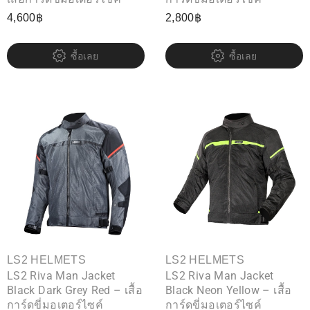
4,600
฿
2,800
฿
ซื้อเลย
ซื้อเลย
LS2 HELMETS
LS2 HELMETS
LS2 Riva Man Jacket
LS2 Riva Man Jacket
Black Dark Grey Red – เสื้อ
Black Neon Yellow – เสื้อ
การ์ดขี่มอเตอร์ไซค์
การ์ดขี่มอเตอร์ไซค์