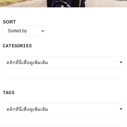
SORT
CATEGORIES
คลิกที่นี่เพื่อดูเพิ่มเติม
TAGS
คลิกที่นี่เพื่อดูเพิ่มเติม