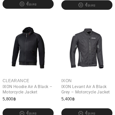
ซื้อเลย
ซื้อเลย
CLEARANCE
IXON
IXON Hoodie Air A Black –
IXON Levant Air A Black
Motorcycle Jacket
Grey – Motorcycle Jacket
5,800
฿
5,400
฿
ซื้อเลย
ซื้อเลย