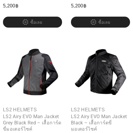
5,200
฿
5,200
฿
ซื้อเลย
ซื้อเลย
LS2 HELMETS
LS2 HELMETS
LS2 Airy EVO Man Jacket
LS2 Airy EVO Man Jacket
Grey Black Red – เสื้อการ์ด
Black – เสื้อการ์ดขี่
ขี่มอเตอร์ไซค์
มอเตอร์ไซค์