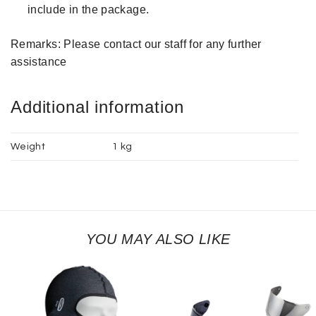
include in the package.
Remarks: Please contact our staff for any further
assistance
Additional information
Weight
1 kg
YOU MAY ALSO LIKE