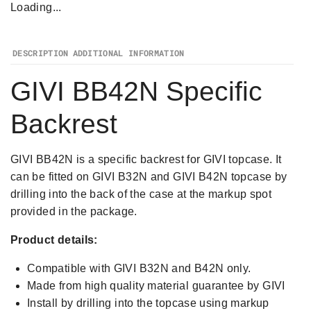
Loading...
DESCRIPTION
ADDITIONAL INFORMATION
GIVI BB42N Specific
Backrest
GIVI BB42N is a specific backrest for GIVI topcase. It
can be fitted on GIVI B32N and GIVI B42N topcase by
drilling into the back of the case at the markup spot
provided in the package.
Product details:
Compatible with GIVI B32N and B42N only.
Made from high quality material guarantee by GIVI
Install by drilling into the topcase using markup