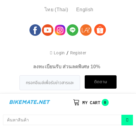
ไทย
(
Thai
)
English
/
Login
Register
ลงทะเบียนรับ ส่วนลดพิเศษ 10%
ติดตาม
MY CART
0