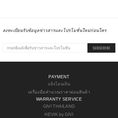
ลงทะเบียนรับข้อมูลข่าวสารและโปรโมชั่นใหม่ก่อนใคร
SUBSCRIBE
PAYMENT
แจ้งโอนเงิน
เครื่องมือคำนวณราคาผ่อนสินค้า
WARRANTY SERVICE
GIVI THAILAND
HEVIK by GIVI