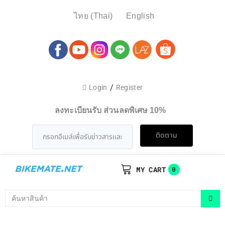
ไทย
(
Thai
)
English
/
Login
Register
ลงทะเบียนรับ ส่วนลดพิเศษ 10%
ติดตาม
MY CART
0