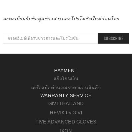
ลงทะเบียนรับข้อมูลข่าวสารและโปรโมชั่นใหม่ก่อนใคร
SUBSCRIBE
PAYMENT
แจ้งโอนเงิน
เครื่องมือคำนวณราคาผ่อนสินค้า
WARRANTY SERVICE
GIVI THAILAND
HEVIK by GIVI
FIVE ADVANCED GLOVES
IXON