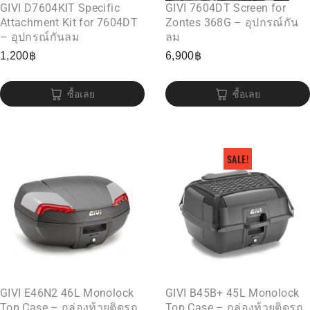
GIVI D7604KIT Specific
GIVI 7604DT Screen for
Attachment Kit for 7604DT
Zontes 368G – อุปกรณ์กัน
– อุปกรณ์กันลม
ลม
1,200
฿
6,900
฿
ซื้อเลย
ซื้อเลย
SALE!
GIVI E46N2 46L Monolock
GIVI B45B+ 45L Monolock
Top Case – กล่องท้ายติดรถ
Top Case – กล่องท้ายติดรถ