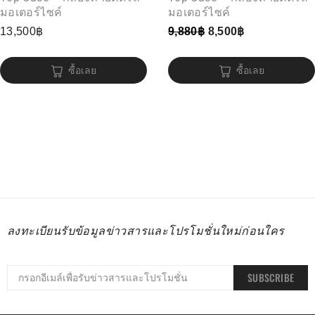
มอเตอร์ไซค์
มอเตอร์ไซค์
13,500
฿
9,880
฿
8,500
฿
ซื้อเลย
ซื้อเลย
ลงทะเบียนรับข้อมูลข่าวสารและโปรโมชั่นใหม่ก่อนใคร
SUBSCRIBE