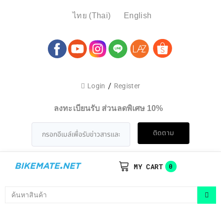
ไทย
(
Thai
)
English
/
Login
Register
ลงทะเบียนรับ ส่วนลดพิเศษ 10%
ติดตาม
MY CART
0