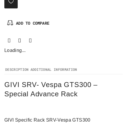
ADD TO COMPARE
Loading...
DESCRIPTION
ADDITIONAL INFORMATION
GIVI SRV- Vespa GTS300 –
Special Advance Rack
GIVI Specific Rack SRV-Vespa GTS300