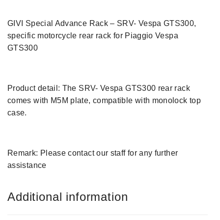
GIVI Special Advance Rack – SRV- Vespa GTS300,
specific motorcycle rear rack for Piaggio Vespa
GTS300
Product detail: The SRV- Vespa GTS300 rear rack
comes with M5M plate, compatible with monolock top
case.
Remark: Please contact our staff for any further
assistance
Additional information