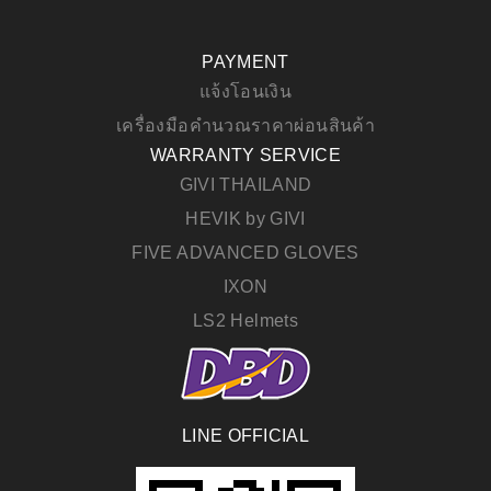
PAYMENT
แจ้งโอนเงิน
เครื่องมือคำนวณราคาผ่อนสินค้า
WARRANTY SERVICE
GIVI THAILAND
HEVIK by GIVI
FIVE ADVANCED GLOVES
IXON
LS2 Helmets
LINE OFFICIAL