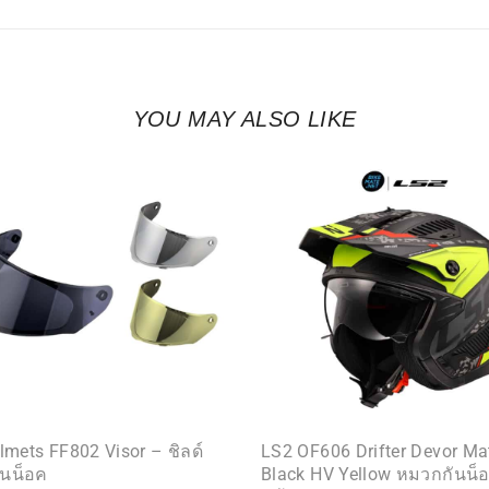
YOU MAY ALSO LIKE
lmets FF802 Visor – ชิลด์
LS2 OF606 Drifter Devor Ma
นน็อค
Black HV Yellow หมวกกันน็อ