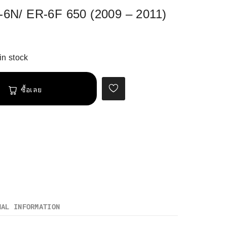
N/ ER-6F 650 (2009 – 2011)
in stock
ซื้อเลย
NAL INFORMATION