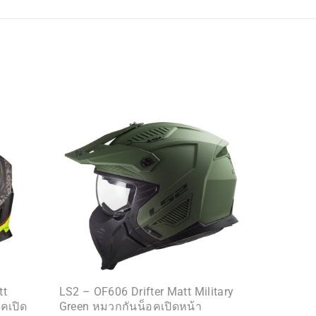
tt
LS2 – OF606 Drifter Matt Military
คเปิด
Green หมวกกันน็อคเปิดหน้า