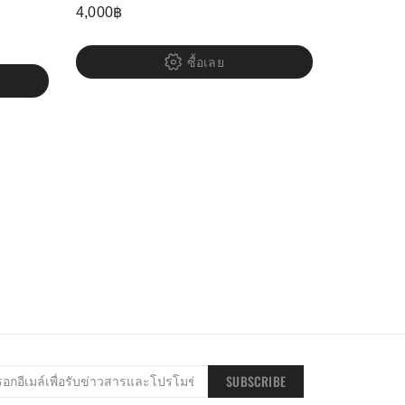
4,000
฿
ซื้อเลย
SUBSCRIBE