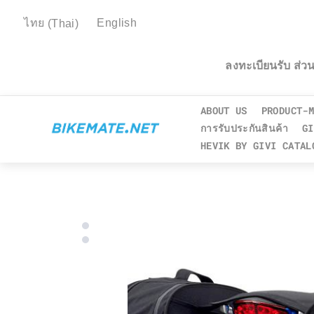
ไทย
(
Thai
)
English
ลงทะเบียนรับ ส่
ABOUT US
PRODUCT-M
การรับประกันสินค้า
GI
HEVIK BY GIVI CATAL