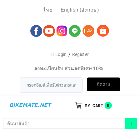
ไทย
English
(
อังกฤษ
)
/
Login
Register
ลงทะเบียนรับ ส่วนลดพิเศษ 10%
ติดตาม
MY CART
0