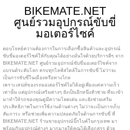
BIKEMATE.NET
ศูนย์รวมอุปกรณ์ขับขี่
มอเตอร์ไซค์
ตอบโจทย์ความต้องการในการเลือกซื้อสินค้าและอุปกรณ์
ขับขี่มอเตอร์ไซค์ให้กับคุณได้อย่างมั่นใจด้วยบริการดีๆ จาก
BIKEMATE.NET ศูนย์รวมอุปกรณ์ขับขี่มอเตอร์ไซค์จาก
แบรนด์ระดับโลก ครบทุกไลฟ์สไตล์ในการขับขี่ ไม่ว่าจะ
เป็นการขับขี่ในเมืองหรือทางไกล
เพราะเสน่ห์ของรถมอเตอร์ไซค์ไม่ได้อยู่เพียงแค่ความเร็ว
เท่านั้น แต่อุปกรณ์เสริมต่างๆ ยังเป็นอีกหนึ่งตัวช่วย ที่จะเข้า
มาทำให้รถของคุณดูมีความโดดเด่น และยังช่วยเสริม
ประสิทธิภาพในการใช้งานด้านต่างๆ ไม่ว่าจะเป็นการเก็บ
สัมภาระ หรือช่วยเพิ่มความปลอดภัยในด้านการขับขี่ ที่
BIKEMATE.NET ร้านขายอุปกรณ์บิ๊กไบค์ในกรุงเทพ มา
พร้อมกับอุปกรณ์ต่างๆ มากมายให้คุณได้เลือกสรร ด้วย