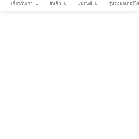
เกี่ยวกับเรา
สินค้า
แบรนด์
รุ่นรถมอเตอร์ไ