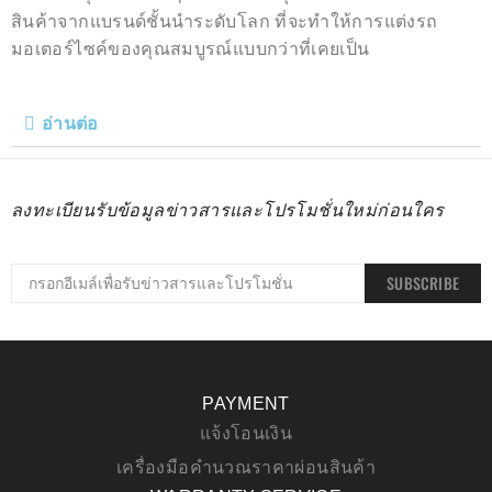
สินค้าจากแบรนด์ชั้นนำระดับโลก ที่จะทำให้การแต่งรถ
มอเตอร์ไซค์ของคุณสมบูรณ์แบบกว่าที่เคยเป็น
อ่านต่อ
ลงทะเบียนรับข้อมูลข่าวสารและโปรโมชั่นใหม่ก่อนใคร
SUBSCRIBE
PAYMENT
แจ้งโอนเงิน
เครื่องมือคำนวณราคาผ่อนสินค้า