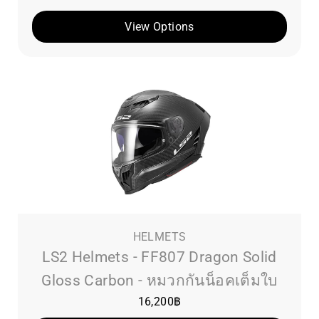
View Options
HELMETS
LS2 Helmets - FF807 Dragon Solid
Gloss Carbon - หมวกกันน็อคเต็มใบ
16,200
฿