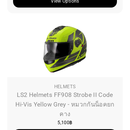
View Options
HELMETS
LS2 Helmets FF908 Strobe II Code
Hi-Vis Yellow Grey - หมวกกันน็อคยก
คาง
5,100
฿