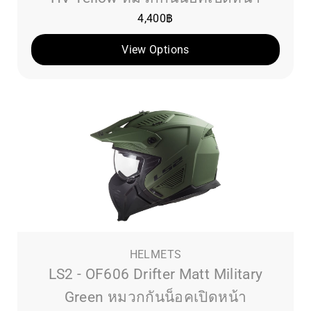
4,400
฿
View Options
HELMETS
LS2 - OF606 Drifter Matt Military
Green หมวกกันน็อคเปิดหน้า