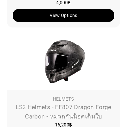
4,000
฿
View Options
HELMETS
LS2 Helmets - FF807 Dragon Forge
Carbon - หมวกกันน็อคเต็มใบ
16,200
฿