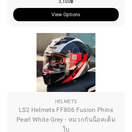
3,100
฿
View Options
HELMETS
LS2 Helmets FF806 Fusion Phinx
Pearl White Grey - หมวกกันน็อคเต็ม
ใบ