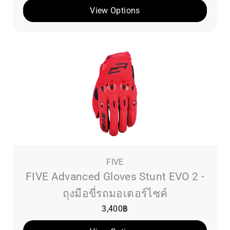
View Options
FIVE
FIVE Advanced Gloves Stunt EVO 2 -
ถุงมือขี่รถมอเตอร์ไซค์
3,400
฿