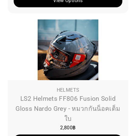
View Options
HELMETS
LS2 Helmets FF806 Fusion Solid
Gloss Nardo Grey - หมวกกันน็อคเต็ม
ใบ
2,800
฿