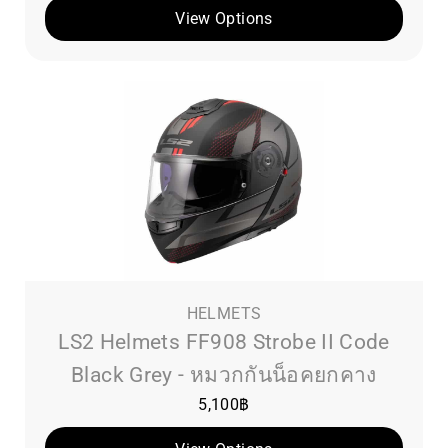
View Options
HELMETS
LS2 Helmets FF908 Strobe II Code
Black Grey - หมวกกันน็อคยกคาง
5,100
฿