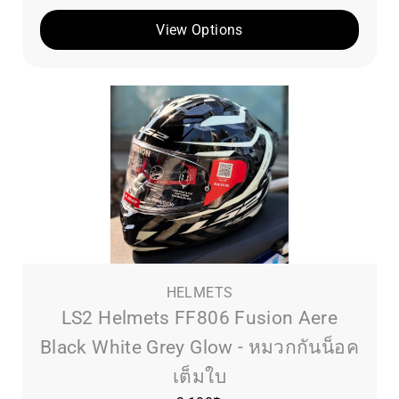
View Options
HELMETS
LS2 Helmets FF806 Fusion Aere
Black White Grey Glow - หมวกกันน็อค
เต็มใบ