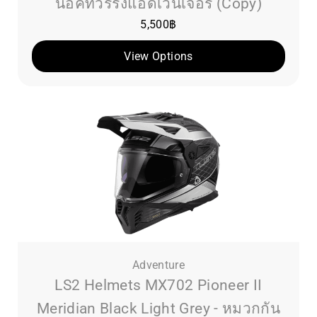
น็อคทัวร์ริ่งแอดเวนเจอร์ (Copy)
5,500
฿
View Options
Adventure
LS2 Helmets MX702 Pioneer II
Meridian Black Light Grey - หมวกกัน