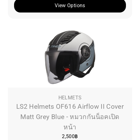
View Options
HELMETS
LS2 Helmets OF616 Airflow II Cover
Matt Grey Blue - หมวกกันน็อคเปิด
หน้า
2,500
฿