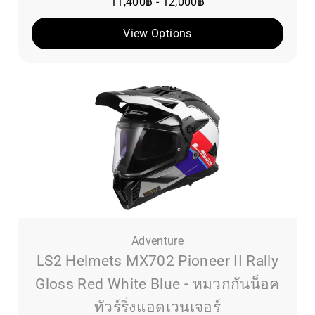
11,400
฿
-
12,000
฿
View Options
Adventure
LS2 Helmets MX702 Pioneer II Rally
Gloss Red White Blue - หมวกกันน็อค
ทัวร์ริ่งแอดเวนเจอร์