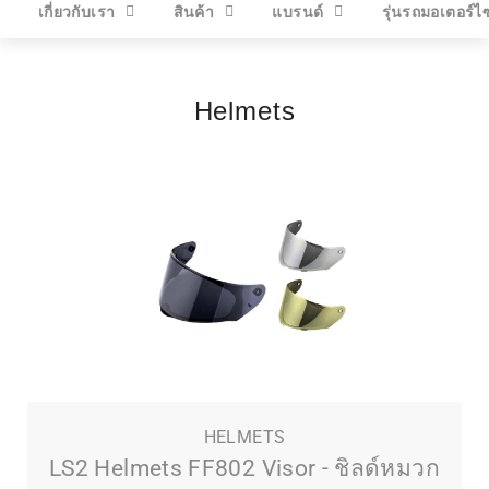
เกี่ยวกับเรา
สินค้า
แบรนด์
รุ่นรถมอเตอร์ไ
Helmets
HELMETS
LS2 Helmets FF802 Visor - ชิลด์หมวก