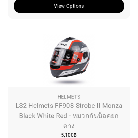
View Options
HELMETS
LS2 Helmets FF908 Strobe II Monza
Black White Red - หมวกกันน็อคยก
คาง
5,100
฿