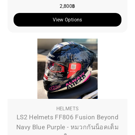
2,800
฿
View Options
HELMETS
LS2 Helmets FF806 Fusion Beyond
Navy Blue Purple - หมวกกันน็อคเต็ม