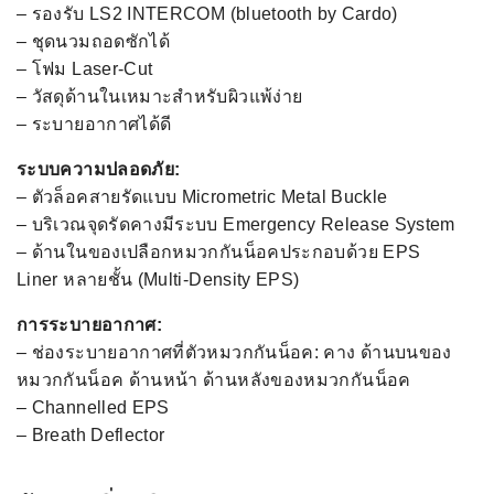
– รองรับ LS2 INTERCOM (bluetooth by Cardo)
– ชุดนวมถอดซักได้
– โฟม Laser-Cut
– วัสดุด้านในเหมาะสำหรับผิวแพ้ง่าย
– ระบายอากาศได้ดี
ระบบความปลอดภัย:
– ตัวล็อคสายรัดแบบ Micrometric Metal Buckle
– บริเวณจุดรัดคางมีระบบ Emergency Release System
– ด้านในของเปลือกหมวกกันน็อคประกอบด้วย EPS
Liner หลายชั้น (Multi-Density EPS)
การระบายอากาศ:
– ช่องระบายอากาศที่ตัวหมวกกันน็อค: คาง ด้านบนของ
หมวกกันน็อค ด้านหน้า ด้านหลังของหมวกกันน็อค
– Channelled EPS
– Breath Deflector