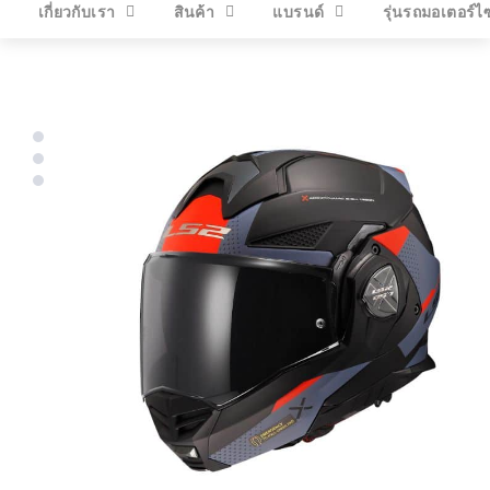
เกี่ยวกับเรา
สินค้า
แบรนด์
รุ่นรถมอเตอร์ไ