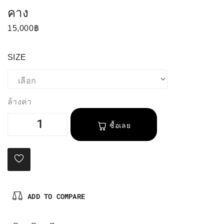
คาง
15,000
฿
SIZE
ล้างค่า
ซื้อเลย
ADD TO COMPARE