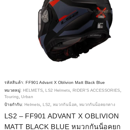
รหัสสินค้า:
FF901 Advant X Oblivion Matt Black Blue
หมวดหมู่:
HELMETS
,
LS2 Helmets
,
RIDER'S ACCESSORIES
,
Touring
,
Urban
ป้ายกำกับ:
Helmets
,
LS2
,
หมวกกันน็อค
,
หมวกกันน็อคยกคาง
LS2 – FF901 ADVANT X OBLIVION
MATT BLACK BLUE หมวกกันน็อคยก