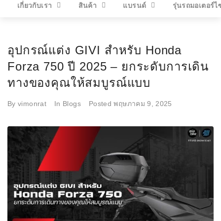
เกี่ยวกับเรา
สินค้า
แบรนด์
รุ่นรถมอเตอร์ไ
อุปกรณ์แต่ง GIVI สำหรับ Honda
Forza 750 ปี 2025 – ยกระดับการเดิน
ทางของคุณให้สมบูรณ์แบบ
By
vimonrat
In
Blogs
Posted
พฤษภาคม 9, 2025