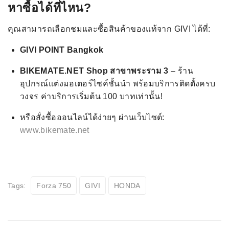
หาซื้อได้ที่ไหน?
คุณสามารถเลือกชมและซื้อสินค้าของแท้จาก GIVI ได้ที่:
GIVI POINT Bangkok
BIKEMATE.NET Shop สาขาพระราม 3
– ร้าน
อุปกรณ์แต่งมอเตอร์ไซค์ชั้นนำ พร้อมบริการติดตั้งครบ
วงจร ค่าบริการเริ่มต้น 100 บาทเท่านั้น!
หรือสั่งซื้อออนไลน์ได้ง่ายๆ ผ่านเว็บไซต์:
www.bikemate.net
Tags:
Forza 750
GIVI
HONDA