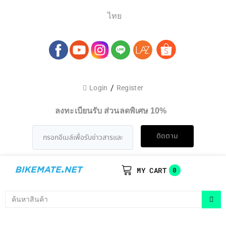
ไทย
/
Login
Register
ลงทะเบียนรับ ส่วนลดพิเศษ 10%
ติดตาม
MY CART
0