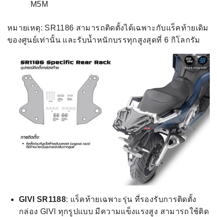
M5M
หมายเหตุ: SR1186 สามารถติดตั้งได้เฉพาะกับแร็คท้ายเดิม
ของศูนย์เท่านั้น และรับนํ้าหนักบรรทุกสูงสุดที่ 6 กิโลกรัม
GIVI SR1188
: แร็คท้ายเฉพาะรุ่น ที่รองรับการติดตั้ง
กล่อง GIVI ทุกรูปแบบ มีความแข็งแรงสูง สามารถใช้ติด