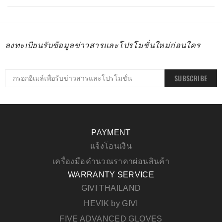
ลงทะเบียนรับข้อมูลข่าวสารและโปรโมชั่นใหม่ก่อนใคร
SUBSCRIBE
PAYMENT
แจ้งโอนเงิน
เครื่องมือคำนวณราคาผ่อนสินค้า
WARRANTY SERVICE
GIVI THAILAND
HEVIK by GIVI
FIVE ADVANCED GLOVES