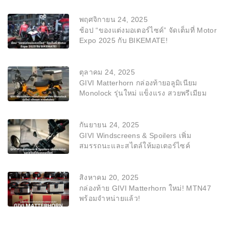
พฤศจิกายน 24, 2025
ช้อป “ของแต่งมอเตอร์ไซค์” จัดเต็มที่ Motor
Expo 2025 กับ BIKEMATE!
ตุลาคม 24, 2025
GIVI Matterhorn กล่องท้ายอลูมิเนียม
Monolock รุ่นใหม่ แข็งแรง สวยพรีเมียม
กันยายน 24, 2025
GIVI Windscreens & Spoilers เพิ่ม
สมรรถนะและสไตล์ให้มอเตอร์ไซค์
สิงหาคม 20, 2025
กล่องท้าย GIVI Matterhorn ใหม่! MTN47
พร้อมจำหน่ายแล้ว!