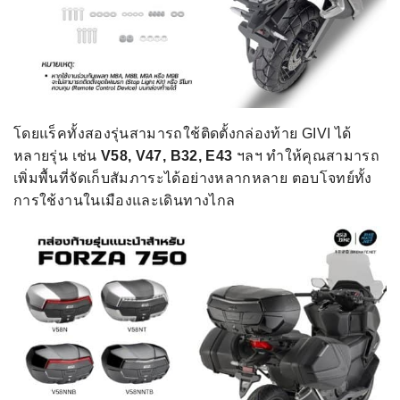
โดยแร็คทั้งสองรุ่นสามารถใช้ติดตั้งกล่องท้าย GIVI ได้
หลายรุ่น เช่น
V58, V47, B32, E43
ฯลฯ ทำให้คุณสามารถ
เพิ่มพื้นที่จัดเก็บสัมภาระได้อย่างหลากหลาย ตอบโจทย์ทั้ง
การใช้งานในเมืองและเดินทางไกล