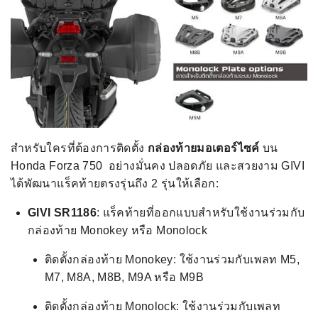
สำหรับใครที่ต้องการติดตั้ง
กล่องท้ายมอเตอร์ไซค์
บน
Honda Forza 750 อย่างมั่นคง ปลอดภัย และสวยงาม GIVI
ได้พัฒนาแร็คท้ายตรงรุ่นถึง 2 รุ่นให้เลือก:
GIVI SR1186
: แร็คท้ายที่ออกแบบสำหรับใช้งานร่วมกับ
กล่องท้าย Monokey หรือ Monolock
ติดตั้งกล่องท้าย Monokey: ใช้งานร่วมกับเพลท M5,
M7, M8A, M8B, M9A หรือ M9B
ติดตั้งกล่องท้าย Monolock: ใช้งานร่วมกับเพลท