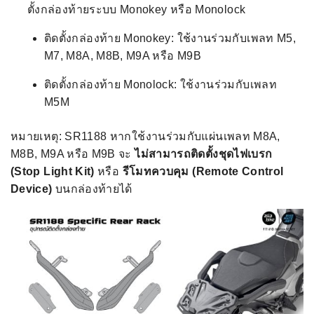
ตั้งกล่องท้ายระบบ Monokey หรือ Monolock
ติดตั้งกล่องท้าย Monokey: ใช้งานร่วมกับเพลท M5,
M7, M8A, M8B, M9A หรือ M9B
ติดตั้งกล่องท้าย Monolock: ใช้งานร่วมกับเพลท
M5M
หมายเหตุ: SR1188 หากใช้งานร่วมกับแผ่นเพลท M8A,
M8B, M9A หรือ M9B จะ
ไม่สามารถติดตั้งชุดไฟเบรก
(Stop Light Kit)
หรือ
รีโมทควบคุม (Remote Control
Device)
บนกล่องท้ายได้