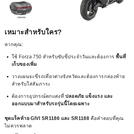
เหมาะสำหรับใคร?
หากคุณ:
ใช้ Forza 750 สำหรับขับขี่ประจำวันและต้องการ
พื้นที่
เก็บของเพิ่ม
วางแผนจะขี่รถเที่ยวต่างจังหวัดและต้องการกล่องท้าย
สำหรับใส่สัมภาระ
ต้องการอุปกรณ์ตกแต่งที่
ปลอดภัย แข็งแรง และ
ออกแบบมาสำหรับรถรุ่นนี้โดยเฉพาะ
ชุดแร็คท้าย GIVI SR1186 และ SR1188
คือคำตอบที่คุณ
ไม่ควรพลาด