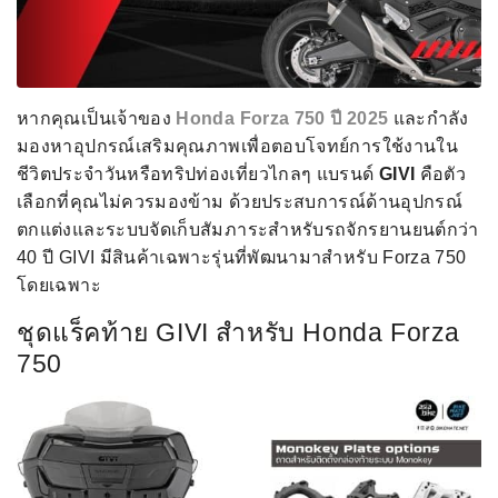
หากคุณเป็นเจ้าของ
Honda Forza 750 ปี 2025
และกำลัง
มองหาอุปกรณ์เสริมคุณภาพเพื่อตอบโจทย์การใช้งานใน
ชีวิตประจำวันหรือทริปท่องเที่ยวไกลๆ แบรนด์
GIVI
คือตัว
เลือกที่คุณไม่ควรมองข้าม ด้วยประสบการณ์ด้านอุปกรณ์
ตกแต่งและระบบจัดเก็บสัมภาระสำหรับรถจักรยานยนต์กว่า
40 ปี GIVI มีสินค้าเฉพาะรุ่นที่พัฒนามาสำหรับ Forza 750
โดยเฉพาะ
ชุดแร็คท้าย GIVI สำหรับ Honda Forza
750