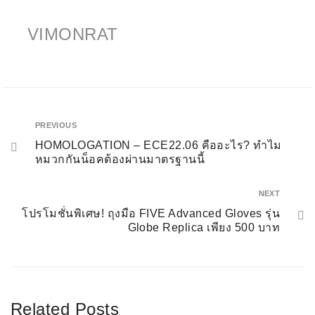
VIMONRAT
PREVIOUS
HOMOLOGATION – ECE22.06 คืออะไร? ทำไม
หมวกกันน็อคต้องผ่านมาตรฐานนี้
NEXT
โปรโมชั่นพิเศษ! ถุงมือ FIVE Advanced Gloves รุ่น
Globe Replica เพียง 500 บาท
Related Posts