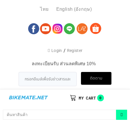
ไทย
English
(
อังกฤษ
)
/
Login
Register
ลงทะเบียนรับ ส่วนลดพิเศษ 10%
ติดตาม
MY CART
0