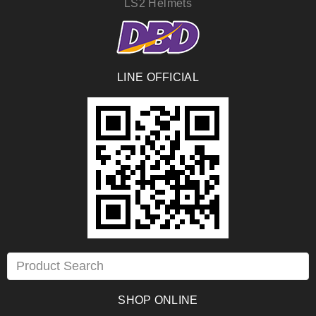
LS2 Helmets
LINE OFFICIAL
SHOP ONLINE