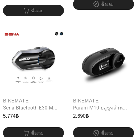
ซื้อเลย
ซื้อเลย
BIKEMATE
BIKEMATE
Sena Bluetooth E30 M...
Parani M10 บลูธูทสำห...
5,774
฿
2,690
฿
ซื้อเลย
ซื้อเลย