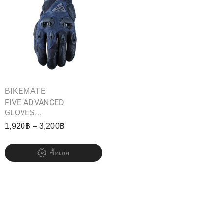
BIKEMATE
FIVE ADVANCED
GLOVES...
1,920
฿
–
3,200
฿
ซื้อเลย