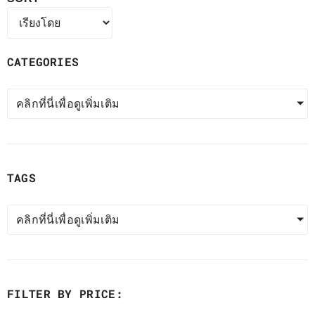
CATEGORIES
คลิกที่นี่เพื่อดูเพิ่มเติม
TAGS
คลิกที่นี่เพื่อดูเพิ่มเติม
FILTER BY PRICE: