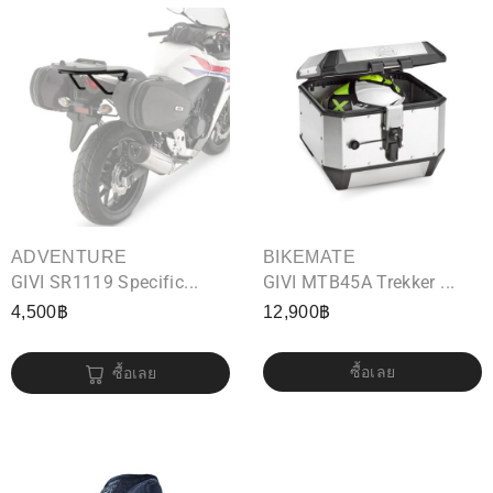
ADVENTURE
BIKEMATE
GIVI SR1119 Specific...
GIVI MTB45A Trekker ...
4,500
฿
12,900
฿
ซื้อเลย
ซื้อเลย