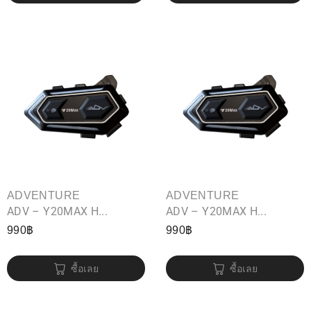
ADVENTURE
ADVENTURE
ADV – Y20MAX H...
ADV – Y20MAX H...
990
฿
990
฿
ซื้อเลย
ซื้อเลย