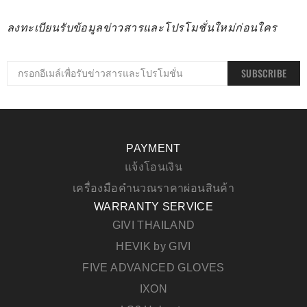
ลงทะเบียนรับข้อมูลข่าวสารและโปรโมชั่นใหม่ก่อนใคร
SUBSCRIBE
PAYMENT
แจ้งโอนเงิน
เครื่องมือคำนวณราคาผ่อนสินค้า
WARRANTY SERVICE
GIVI THAILAND
HEVIK by GIVI
FIVE ADVANCED GLOVES
IXON