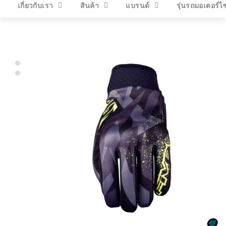
เกี่ยวกับเรา
สินค้า
แบรนด์
รุ่นรถมอเตอร์ไ