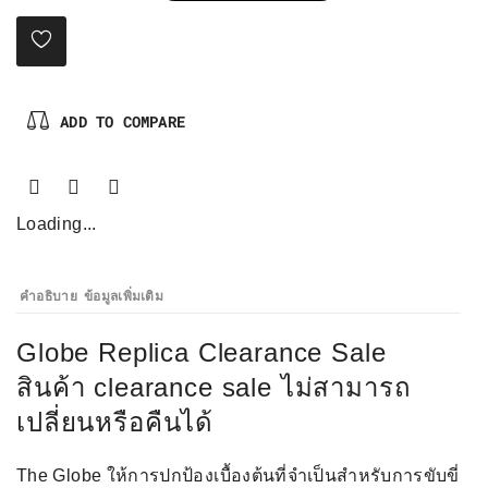
ADD TO COMPARE
Loading...
คำอธิบาย
ข้อมูลเพิ่มเติม
Globe Replica Clearance Sale
สินค้า clearance sale ไม่สามารถ
เปลี่ยนหรือคืนได้
The Globe ให้การปกป้องเบื้องต้นที่จำเป็นสำหรับการขับขี่