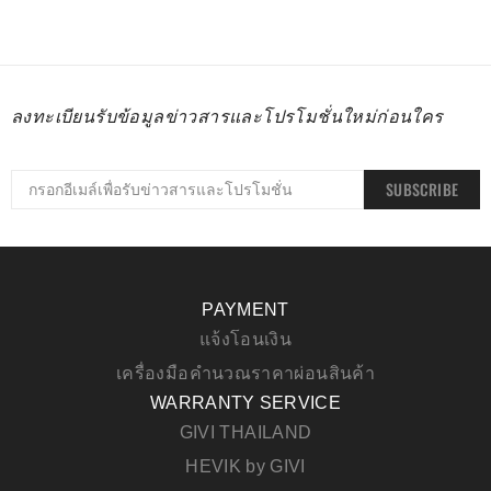
ลงทะเบียนรับข้อมูลข่าวสารและโปรโมชั่นใหม่ก่อนใคร
SUBSCRIBE
PAYMENT
แจ้งโอนเงิน
เครื่องมือคำนวณราคาผ่อนสินค้า
WARRANTY SERVICE
GIVI THAILAND
HEVIK by GIVI