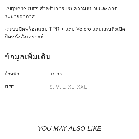
-Airprene cuffs สำหรับการปรับความสบายและการ
ระบายอากาศ
-ระบบปิดพร้อมแถบ TPR + แถบ Velcro และแถบดึงเปิด
ปิดหนังสังเคราะห์
ข้อมูลเพิ่มเติม
น้ำหนัก
0.5 กก.
S, M, L, XL, XXL
SIZE
YOU MAY ALSO LIKE