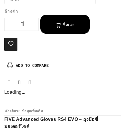
ล้างค่า
ซื้อเลย
ADD TO COMPARE
Loading...
คำอธิบาย
ข้อมูลเพิ่มเติม
FIVE Advanced Gloves RS4 EVO – ถุงมือขี่
มอเตอร์ไซค์