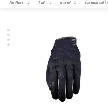
เกี่ยวกับเรา
สินค้า
แบรนด์
รุ่นรถมอเตอร์ไ