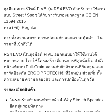
ถุงมือมอเตอร์ไซค์ FIVE รุ่น RS4 EVO สำหรับการใช้งาน
แบบ Street / Sport ได้รับการรับรองมาตรฐาน CE EN
13594:2015
ทรง (Fit): Regular
ครบทั้งความสบาย ความปลอดภัย และความคุ้มค่า—ใน
ราคาที่เข้าถึงได้
RS4 EVO เป็นถุงมือที่ FIVE ออกแบบมาให้ใช้งานได้
หลากหลาย โดยใช้โครงสร้างที่ผ่านการพิสูจน์แล้ว: ฝ่ามือ
หนังแท้แบบ Full-Grain ผสานกับผ้าด้านบนที่ยืดหยุ่น และ
การ์ดป้องกัน ERGO PROTECH® ที่ยืดหยุ่น ช่วยเพิ่มทั้ง
ความสบาย ความคล่องตัว และการปกป้องในทุกวัน
รายละเอียดสินค้า:
โครงสร้างด้านบนทำจากผ้า 4-Way Stretch Spandex
ยืดหยุ่นรอบทิศทาง