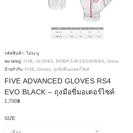
รหัสสินค้า:
ไม่ระบุ
หมวดหมู่:
FIVE
,
GLOVES
,
RIDER'S ACCESSORIES
,
Urban
ป้ายกำกับ:
FIVE
,
Gloves
,
ถุงมือขี่มอเตอร์ไซค์
FIVE ADVANCED GLOVES RS4
EVO BLACK – ถุงมือขี่มอเตอร์ไซค์
1,700
฿
SIZE