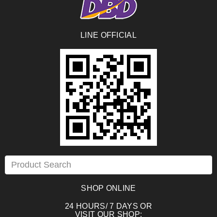
LINE OFFICIAL
SHOP ONLINE
24 HOURS/ 7 DAYS OR
VISIT OUR SHOP: