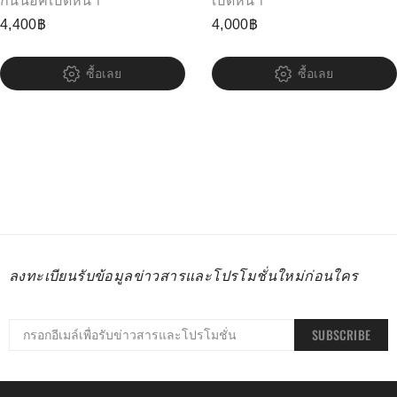
กันน็อคเปิดหน้า
เปิดหน้า
4,400
฿
4,000
฿
ซื้อเลย
ซื้อเลย
ลงทะเบียนรับข้อมูลข่าวสารและโปรโมชั่นใหม่ก่อนใคร
SUBSCRIBE