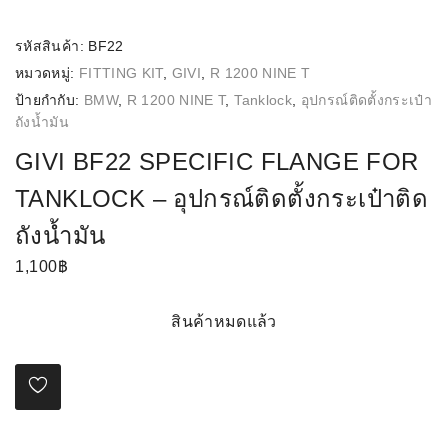
รหัสสินค้า:
BF22
หมวดหมู่:
FITTING KIT
,
GIVI
,
R 1200 NINE T
ป้ายกำกับ:
BMW
,
R 1200 NINE T
,
Tanklock
,
อุปกรณ์ติดตั้งกระเป๋า
ถังนํ้ามัน
GIVI BF22 SPECIFIC FLANGE FOR
TANKLOCK – อุปกรณ์ติดตั้งกระเป๋าติด
ถังนํ้ามัน
1,100
฿
สินค้าหมดแล้ว