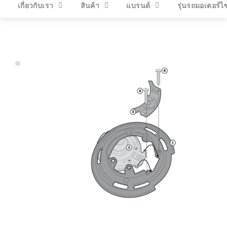
เกี่ยวกับเรา
สินค้า
แบรนด์
รุ่นรถมอเตอร์ไ