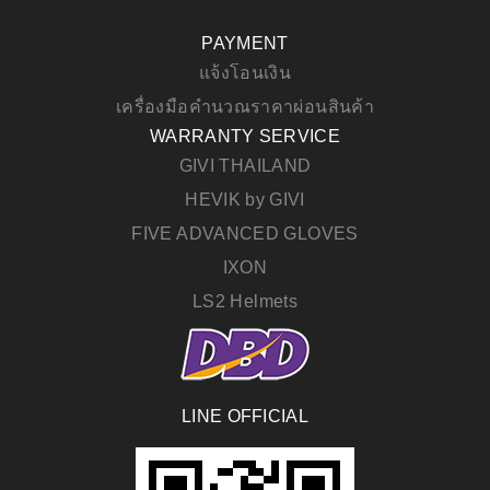
PAYMENT
แจ้งโอนเงิน
เครื่องมือคำนวณราคาผ่อนสินค้า
WARRANTY SERVICE
GIVI THAILAND
HEVIK by GIVI
FIVE ADVANCED GLOVES
IXON
LS2 Helmets
LINE OFFICIAL