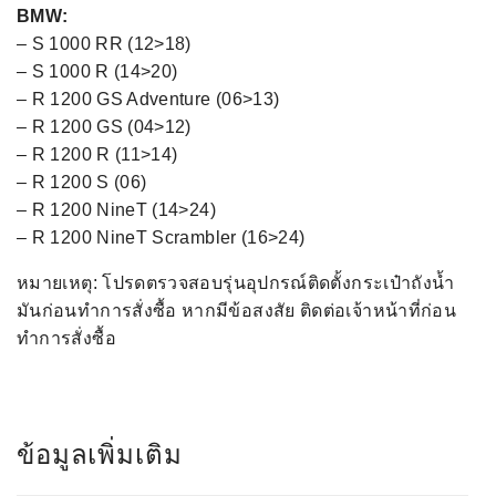
BMW:
– S 1000 RR (12>18)
– S 1000 R (14>20)
– R 1200 GS Adventure (06>13)
– R 1200 GS (04>12)
– R 1200 R (11>14)
– R 1200 S (06)
– R 1200 NineT (14>24)
– R 1200 NineT Scrambler (16>24)
หมายเหตุ: โปรดตรวจสอบรุ่นอุปกรณ์ติดตั้งกระเป๋าถังนํ้า
มันก่อนทำการสั่งซื้อ หากมีข้อสงสัย ติดต่อเจ้าหน้าที่ก่อน
ทำการสั่งซื้อ
ข้อมูลเพิ่มเติม