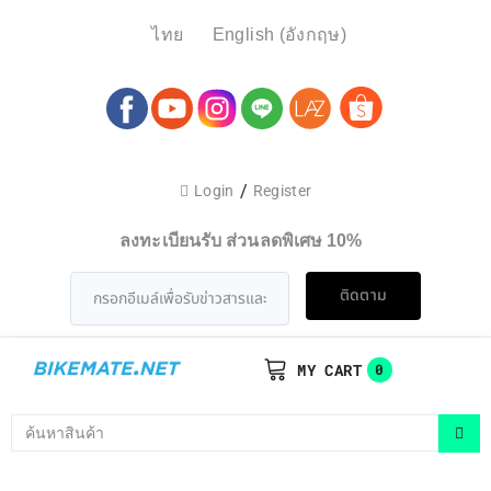
ไทย
English
(
อังกฤษ
)
/
Login
Register
ลงทะเบียนรับ ส่วนลดพิเศษ 10%
ติดตาม
MY CART
0