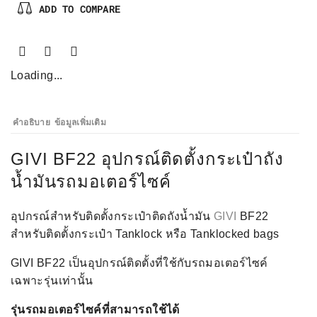
ADD TO COMPARE
Loading...
คำอธิบาย
ข้อมูลเพิ่มเติม
GIVI BF22 อุปกรณ์ติดตั้งกระเป๋าถัง
นํ้ามันรถมอเตอร์ไซค์
อุปกรณ์สำหรับติดตั้งกระเป๋าติดถังนํ้ามัน
GIVI
BF22
สำหรับติดตั้งกระเป๋า Tanklock หรือ Tanklocked bags
GIVI BF22 เป็นอุปกรณ์ติดตั้งที่ใช้กับรถมอเตอร์ไซค์
เฉพาะรุ่นเท่านั้น
รุ่นรถมอเตอร์ไซค์ที่สามารถใช้ได้