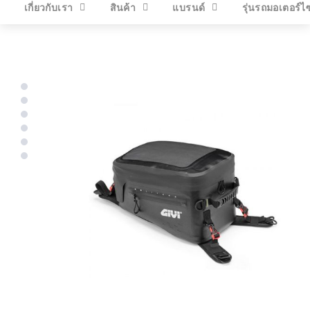
เกี่ยวกับเรา
สินค้า
แบรนด์
รุ่นรถมอเตอร์ไ