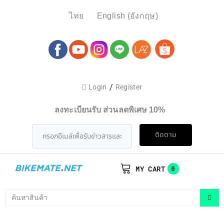
ไทย
English
(
อังกฤษ
)
/
Login
Register
ลงทะเบียนรับ ส่วนลดพิเศษ 10%
ติดตาม
MY CART
0