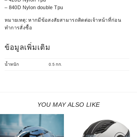
– 840D Nylon double Tpu
หมายเหตุ: หากมีข้อสงสัยสามารถติดต่อเจ้าหน้าที่ก่อน
ทำการสั่งซื้อ
ข้อมูลเพิ่มเติม
น้ำหนัก
0.5 กก.
YOU MAY ALSO LIKE