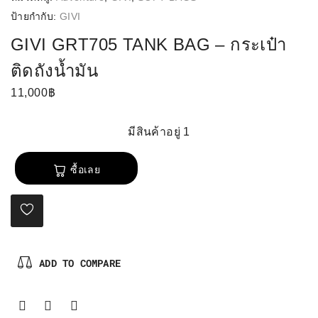
ป้ายกำกับ:
GIVI
GIVI GRT705 TANK BAG – กระเป๋า
ติดถังนํ้ามัน
11,000
฿
มีสินค้าอยู่ 1
ซื้อเลย
ADD TO COMPARE