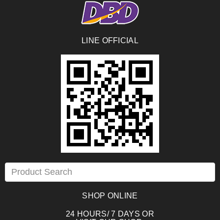
LINE OFFICIAL
SHOP ONLINE
24 HOURS/ 7 DAYS OR