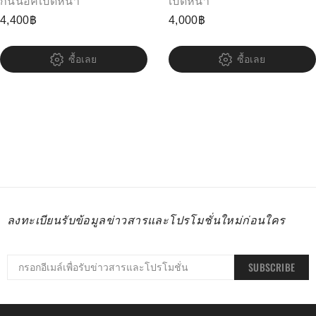
กันน็อคเปิดหน้า
เปิดหน้า
4,400
฿
4,000
฿
ซื้อเลย
ซื้อเลย
ลงทะเบียนรับข้อมูลข่าวสารและโปรโมชั่นใหม่ก่อนใคร
SUBSCRIBE