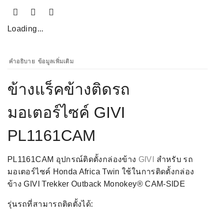
Loading...
คำอธิบาย
ข้อมูลเพิ่มเติม
ข้างแร็คข้างติดรถ
มอเตอร์ไซค์ GIVI
PL1161CAM
PL1161CAM อุปกรณ์ติดตั้งกล่องข้าง
GIVI
สำหรับ รถ
มอเตอร์ไซค์ Honda Africa Twin ใช้ในการติดตั้งกล่อง
ข้าง GIVI Trekker Outback Monokey® CAM-SIDE
รุ่นรถที่สามารถติดตั้งได้: