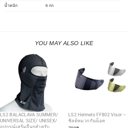
น้ำหนัก
6 กก.
YOU MAY ALSO LIKE
LS2 BALACLAVA SUMMER/
LS2 Helmets FF802 Visor –
UNIVERSAL SIZE/ UNISEX/
ชิลด์หมวกกันน็อค
อุปกรณ์เสริมอื่นๆสำหรับ