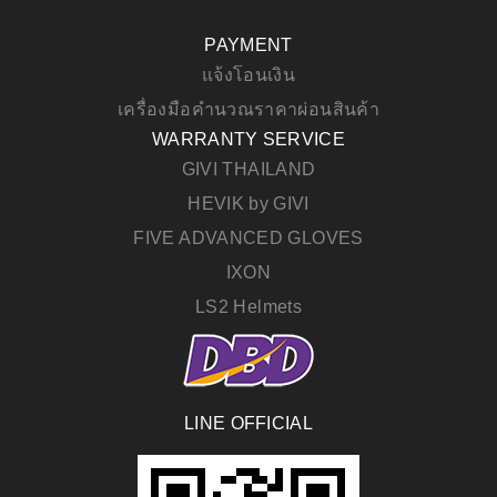
PAYMENT
แจ้งโอนเงิน
เครื่องมือคำนวณราคาผ่อนสินค้า
WARRANTY SERVICE
GIVI THAILAND
HEVIK by GIVI
FIVE ADVANCED GLOVES
IXON
LS2 Helmets
LINE OFFICIAL