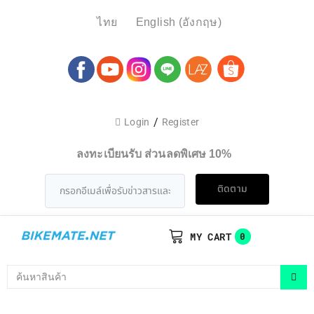
ไทย
English
(
อังกฤษ
)
/
Login
Register
ลงทะเบียนรับ ส่วนลดพิเศษ 10%
ติดตาม
MY CART
0