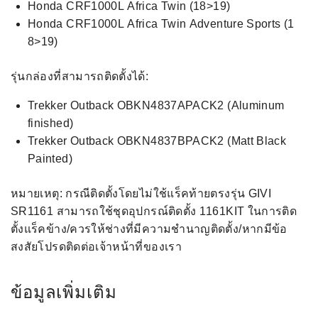
Honda CRF1000L Africa Twin (18>19)
Honda CRF1000L Africa Twin Adventure Sports (1
8>19)
รุ่นกล่องที่สามารถติดตั้งได้:
Trekker Outback OBKN4837APACK2 (Aluminum
finished)
Trekker Outback OBKN4837BPACK2 (Matt Black
Painted)
หมายเหตุ: กรณีติดตั้งโดยไม่ใช้แร็คท้ายตรงรุ่น GIVI
SR1161 สามารถใช้ชุดอุปกรณ์ติดตั้ง 1161KIT ในการติด
ตั้งแร็คข้าง/ควรให้ช่างที่มีความชำนาญติดตั้ง/หากมีข้อ
สงสัยโปรดติดต่อเจ้าหน้าที่ของเรา
ข้อมูลเพิ่มเติม