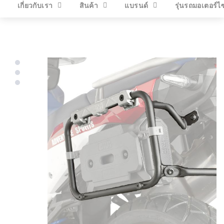
เกี่ยวกับเรา
สินค้า
แบรนด์
รุ่นรถมอเตอร์ไ