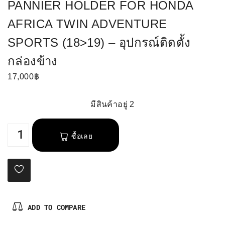
PANNIER HOLDER FOR HONDA
AFRICA TWIN ADVENTURE
SPORTS (18>19) – อุปกรณ์ติดตั้ง
กล่องข้าง
17,000
฿
มีสินค้าอยู่ 2
ซื้อเลย
ADD TO COMPARE