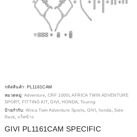
รหัสสินค้า:
PL1161CAM
หมวดหมู่:
Adventure
,
CRF 1000L AFRICA TWIN ADVENTURE
SPORT
,
FITTING KIT
,
GIVI
,
HONDA
,
Touring
ป้ายกำกับ:
Africa Twin Adventure Sports
,
GIVI
,
honda
,
Side
Rack
,
แร็คข้าง
GIVI PL1161CAM SPECIFIC