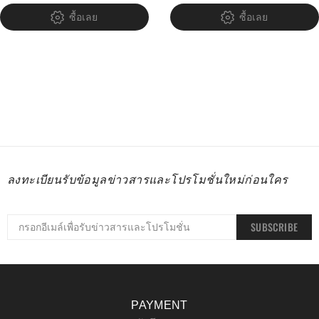
ซื้อเลย
ซื้อเลย
ลงทะเบียนรับข้อมูลข่าวสารและโปรโมชั่นใหม่ก่อนใคร
SUBSCRIBE
PAYMENT