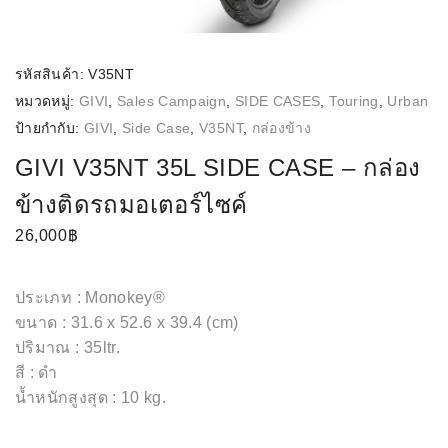
รหัสสินค้า:
V35NT
หมวดหมู่:
GIVI
,
Sales Campaign
,
SIDE CASES
,
Touring
,
Urban
ป้ายกำกับ:
GIVI
,
Side Case
,
V35NT
,
กล่องข้าง
GIVI V35NT 35L SIDE CASE – กล่อง
ข้างติดรถมอเตอร์ไซค์
26,000
฿
ประเภท : Monokey®
ขนาด : 31.6 x 52.6 x 39.4 (cm)
ปริมาณ : 35ltr.
สี : ดำ
น้ำหนักสูงสุด : 10 kg.