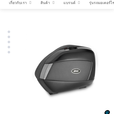
เกี่ยวกับเรา
สินค้า
แบรนด์
รุ่นรถมอเตอร์ไ