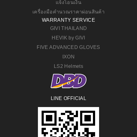
แจ้งโอนเงิน
เครื่องมือคำนวณราคาผ่อนสินค้า
WARRANTY SERVICE
GIVI THAILAND
HEVIK by GIVI
FIVE ADVANCED GLOVES
IXON
LS2 Helmets
LINE OFFICIAL