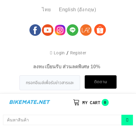
ไทย
English
(
อังกฤษ
)
/
Login
Register
ลงทะเบียนรับ ส่วนลดพิเศษ 10%
ติดตาม
MY CART
0