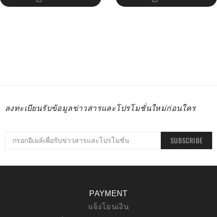
ลงทะเบียนรับข้อมูลข่าวสารและโปรโมชั่นใหม่ก่อนใคร
SUBSCRIBE
PAYMENT
แจ้งโอนเงิน