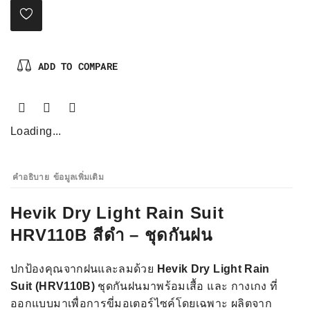
ADD TO COMPARE
Loading...
คำอธิบาย
ข้อมูลเพิ่มเติม
Hevik Dry Light Rain Suit
HRV110B สีดำ – ชุดกันฝน
ปกป้องคุณจากฝนและลมด้วย
Hevik Dry Light Rain
Suit (HRV110B)
ชุดกันฝนมาพร้อมเสื้อ และ กางเกง ที่
ออกแบบมาเพื่อการขี่มอเตอร์ไซค์โดยเฉพาะ ผลิตจาก