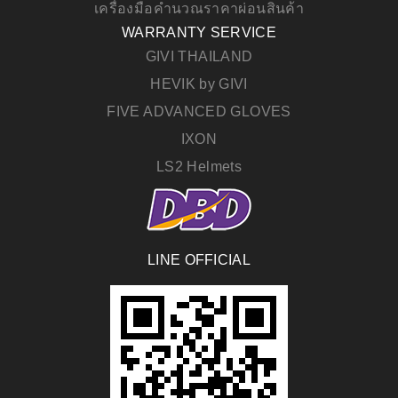
เครื่องมือคำนวณราคาผ่อนสินค้า
WARRANTY SERVICE
GIVI THAILAND
HEVIK by GIVI
FIVE ADVANCED GLOVES
IXON
LS2 Helmets
LINE OFFICIAL