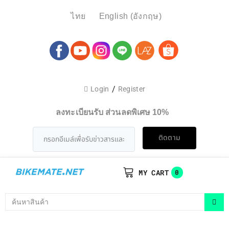
ไทย
English
(
อังกฤษ
)
/
Login
Register
ลงทะเบียนรับ ส่วนลดพิเศษ 10%
ติดตาม
MY CART
0