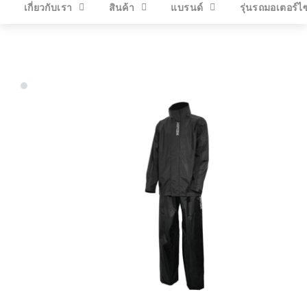
เกี่ยวกับเรา
สินค้า
แบรนด์
รุ่นรถมอเตอร์ไ