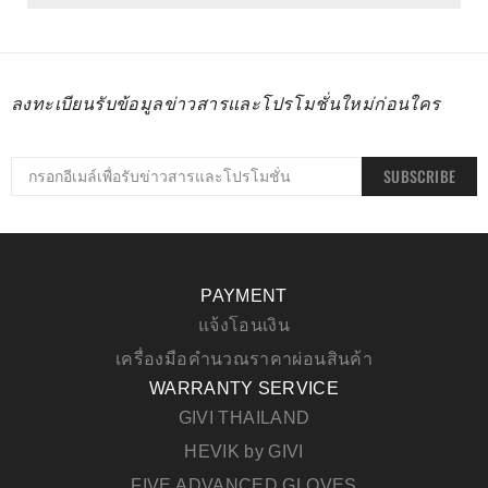
ลงทะเบียนรับข้อมูลข่าวสารและโปรโมชั่นใหม่ก่อนใคร
SUBSCRIBE
PAYMENT
แจ้งโอนเงิน
เครื่องมือคำนวณราคาผ่อนสินค้า
WARRANTY SERVICE
GIVI THAILAND
HEVIK by GIVI
FIVE ADVANCED GLOVES