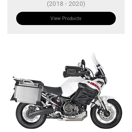
(2018 - 2020)
View Products