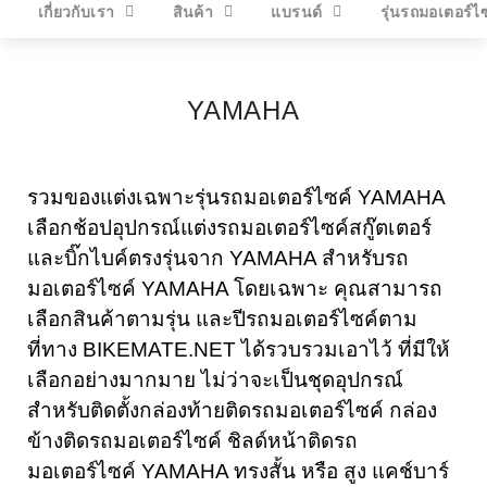
เกี่ยวกับเรา
สินค้า
แบรนด์
รุ่นรถมอเตอร์ไ
YAMAHA
รวมของแต่งเฉพาะรุ่นรถมอเตอร์ไซค์ YAMAHA
เลือกช้อปอุปกรณ์แต่งรถมอเตอร์ไซค์สกู๊ตเตอร์
และบิ๊กไบค์ตรงรุ่นจาก YAMAHA สำหรับรถ
มอเตอร์ไซค์ YAMAHA โดยเฉพาะ คุณสามารถ
เลือกสินค้าตามรุ่น และปีรถมอเตอร์ไซค์ตาม
ที่ทาง BIKEMATE.NET ได้รวบรวมเอาไว้ ที่มีให้
เลือกอย่างมากมาย ไม่ว่าจะเป็นชุดอุปกรณ์
สำหรับติดตั้งกล่องท้ายติดรถมอเตอร์ไซค์ กล่อง
ข้างติดรถมอเตอร์ไซค์ ชิลด์หน้าติดรถ
มอเตอร์ไซค์ YAMAHA ทรงสั้น หรือ สูง แคช์บาร์