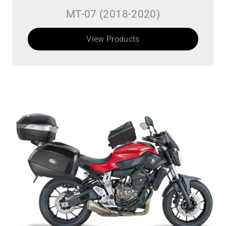
MT-07 (2018-2020)
View Products