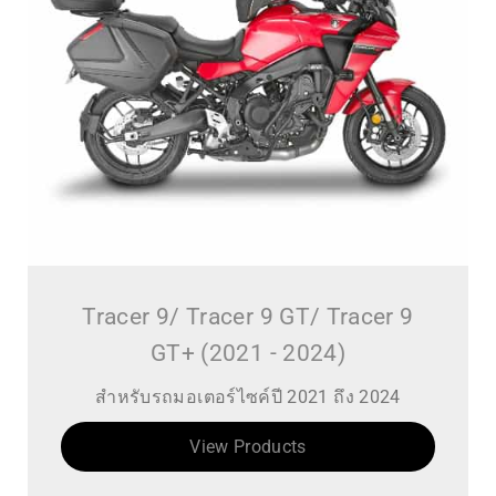
Tracer 9/ Tracer 9 GT/ Tracer 9
GT+ (2021 - 2024)
สำหรับรถมอเตอร์ไซค์ปี 2021 ถึง 2024
View Products