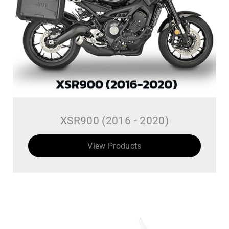
XSR900 (2016 - 2020)
View Products