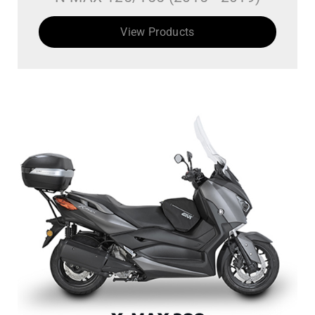
View Products