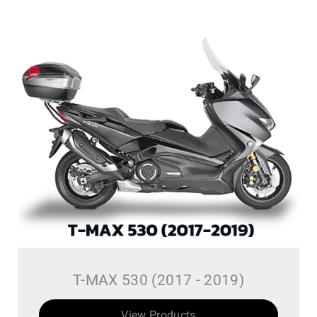
T-MAX 530 (2017 - 2019)
View Products