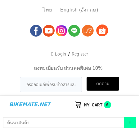
ไทย
English
(
อังกฤษ
)
/
Login
Register
ลงทะเบียนรับ ส่วนลดพิเศษ 10%
ติดตาม
MY CART
0