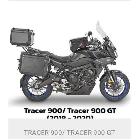
TRACER 900/ TRACER 900 GT