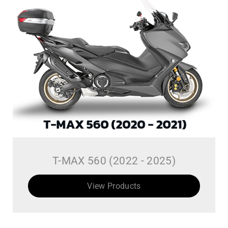
T-MAX 560 (2022 - 2025)
View Products