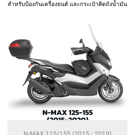
สำหรับป้องกันเครื่องยนต์ และกระเป๋าติดถังนํ้ามัน
N-MAX 125/155 (2015 - 2019)