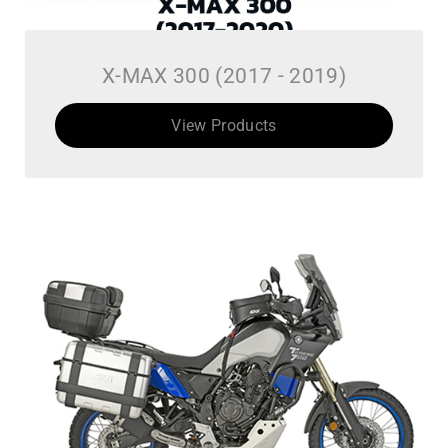
X-MAX 300 (2017 - 2019)
View Products