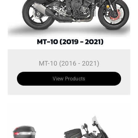
MT-10 (2016 - 2021)
View Products