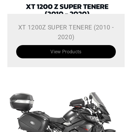
XT 1200Z SUPER TENERE (2010 -
2020)
View Products