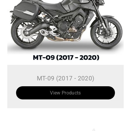
MT-09 (2017 - 2020)
View Products