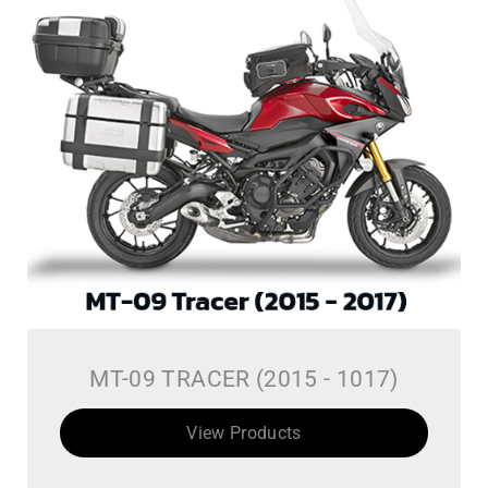
MT-09 TRACER (2015 - 1017)
View Products