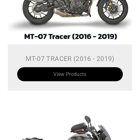
MT-07 TRACER (2016 - 2019)
View Products