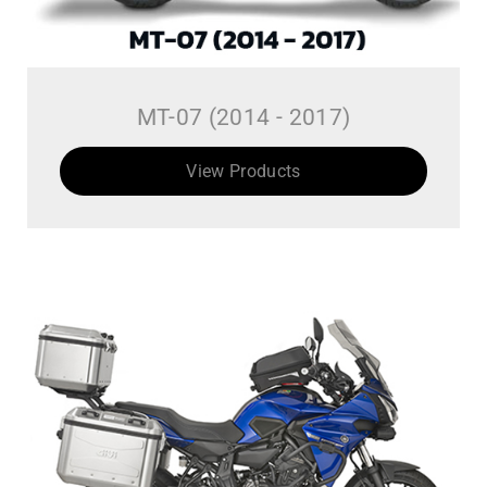
MT-07 (2014 - 2017)
View Products