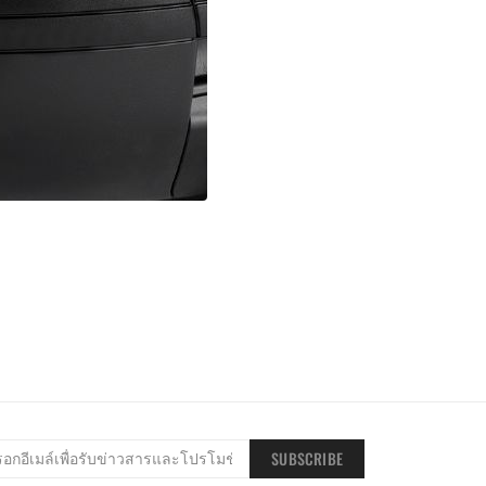
SUBSCRIBE