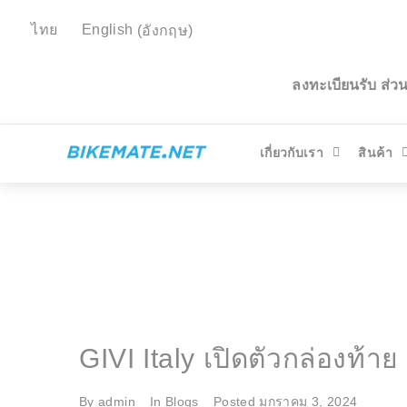
ไทย
English
(
อังกฤษ
)
ลงทะเบียนรับ ส่
เกี่ยวกับเรา
สินค้า
GIVI Italy เปิดตัวกล่องท้า
By
admin
In
Blogs
Posted
มกราคม 3, 2024