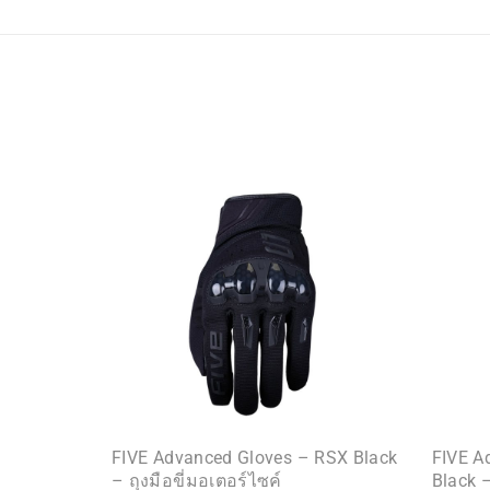
FIVE Advanced Gloves – RSX Black
FIVE A
– ถุงมือขี่มอเตอร์ไซค์
Black –