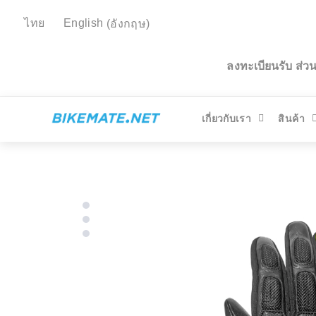
ไทย
English
(
อังกฤษ
)
ลงทะเบียนรับ ส่
เกี่ยวกับเรา
สินค้า