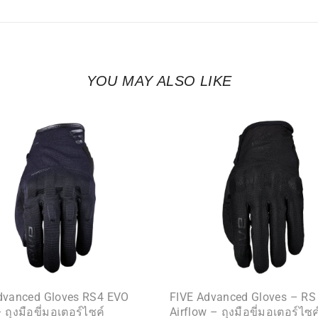
YOU MAY ALSO LIKE
dvanced Gloves RS4 EVO
FIVE Advanced Gloves – RS
 ถุงมือขี่มอเตอร์ไซค์
Airflow – ถุงมือขี่มอเตอร์ไซค