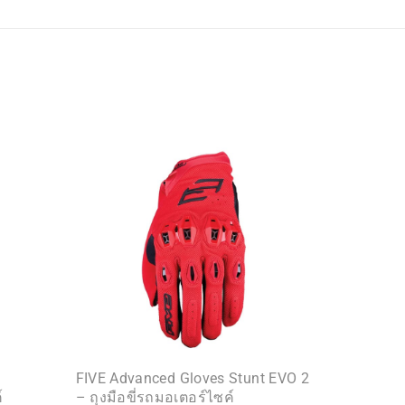
FIVE Advanced Gloves Stunt EVO 2
์
– ถุงมือขี่รถมอเตอร์ไซค์