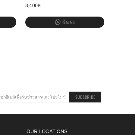
3,400
฿
ซื้อเลย
SUBSCRIBE
OUR LOCATIONS