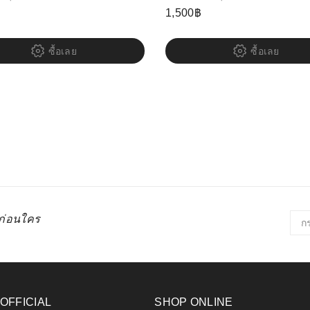
1,500
฿
ซื้อเลย
ซื้อเลย
่ก่อนใคร
 OFFICIAL
SHOP ONLINE