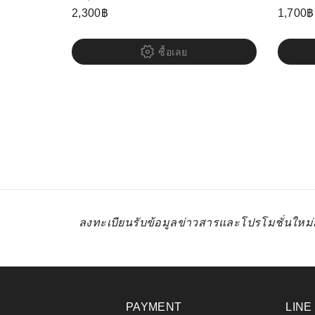
2,300
฿
1,700
฿
ซื้อเลย
ลงทะเบียนรับข้อมูลข่าวสารและโปรโมชั่นใหม
PAYMENT
LINE