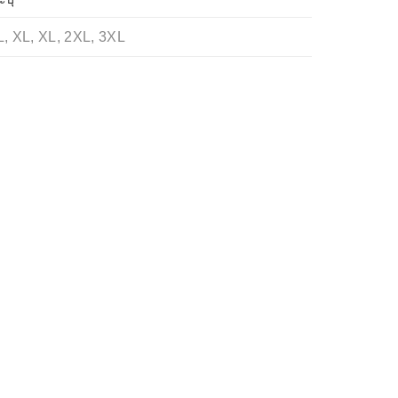
L, XL, XL, 2XL, 3XL