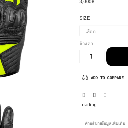
3,000
฿
SIZE
ล้างค่า
ADD TO COMPARE
Loading...
คำอธิบาย
ข้อมูลเพิ่มเติม