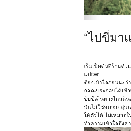
“ไปขี่มา
เริ่มเปิดตัวที่ร้า
Drifter
ต้องเข้าใจก่อนนะว่า 
ถอด-ประกอบได้เข้าม
ขับขี่เดินทางไกลนั่น
มันไม่ใช่หมวกกลุ่มเ
ให้ตัวได้ ไม่เหมาะ
ทำความเข้าใจถึงคาแ