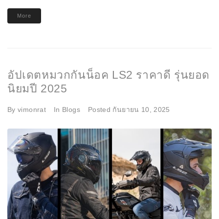
More
อัปเดตหมวกกันน็อค LS2 ราคาดี รุ่นยอด
นิยมปี 2025
By
vimonrat
In
Blogs
Posted
กันยายน 10, 2025