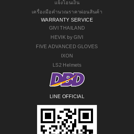
แจ้งโอนเงิน
เครื่องมือคำนวณราคาผ่อนสินค้า
WARRANTY SERVICE
GIVI THAILAND
HEVIK by GIVI
FIVE ADVANCED GLOVES
IXON
LS2 Helmets
LINE OFFICIAL