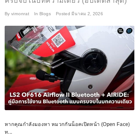
ครบจบในบทความเดียว (อัปเดตล่าสุด)
By
vimonrat
In
Blogs
Posted
มีนาคม 2, 2026
หากคุณกำลังมองหา หมวกกันน็อคเปิดหน้า (Open Face)
ท...