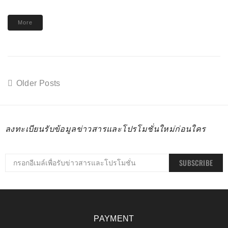
More
Older Posts
ลงทะเบียนรับข้อมูลข่าวสารและโปรโมชั่นใหม่ก่อนใคร
SUBSCRIBE
PAYMENT