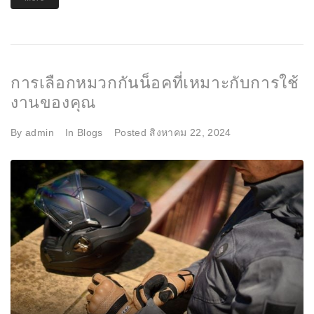
การเลือกหมวกกันน็อคที่เหมาะกับการใช้
งานของคุณ
By
admin
In
Blogs
Posted
สิงหาคม 22, 2024