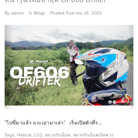
By
admin
In
Blogs
Posted
กันยายน 16, 2023
"ไปขี่มาแล้ว แวะเอามาเล่า" เริ่มเปิดตัวที่ร...
Tags:
Helmet
,
LS2
,
หมวกกันน็อค
,
หมวกกันน็อคเปิดคาง