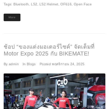
Tags:
Bluetooth
,
LS2
,
LS2 Helmet
,
OF616
,
Open Face
More
ช้อป “ของแต่งมอเตอร์ไซค์” จัดเต็มที่
Motor Expo 2025 กับ BIKEMATE!
By
admin
In
Blogs
Posted
พฤศจิกายน 24, 2025