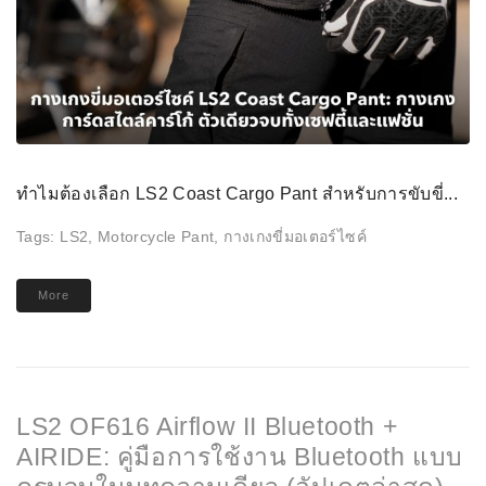
ทำไมต้องเลือก LS2 Coast Cargo Pant สำหรับการขับขี่...
Tags:
LS2
,
Motorcycle Pant
,
กางเกงขี่มอเตอร์ไซค์
More
LS2 OF616 Airflow II Bluetooth +
AIRIDE: คู่มือการใช้งาน Bluetooth แบบ